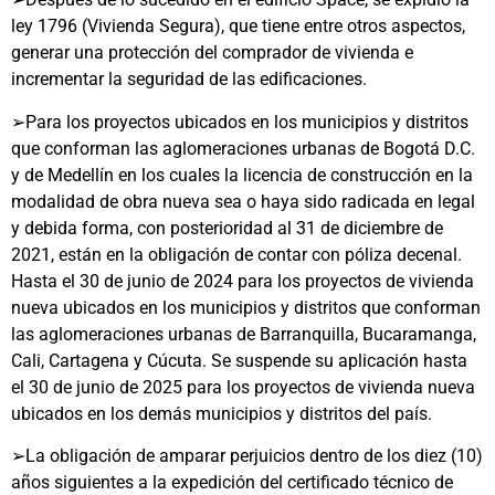
ley 1796 (Vivienda Segura), que tiene entre otros aspectos,
generar una protección del comprador de vivienda e
incrementar la seguridad de las edificaciones.
➢
Para los proyectos ubicados en los municipios y distritos
que conforman las aglomeraciones urbanas de Bogotá D.C.
y de Medellín en los cuales la licencia de construcción en la
modalidad de obra nueva sea o haya sido radicada en legal
y debida forma, con posterioridad al 31 de diciembre de
2021, están en la obligación de contar con póliza decenal.
Hasta el 30 de junio de 2024 para los proyectos de vivienda
nueva ubicados en los municipios y distritos que conforman
las aglomeraciones urbanas de Barranquilla, Bucaramanga,
Cali, Cartagena y Cúcuta. Se suspende su aplicación hasta
el 30 de junio de 2025 para los proyectos de vivienda nueva
ubicados en los demás municipios y distritos del país.
➢
La obligación de amparar perjuicios dentro de los diez (10)
años siguientes a la expedición del certificado técnico de