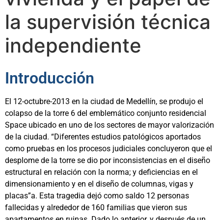
la supervisión técnica
independiente
Introducción
El 12-octubre-2013 en la ciudad de Medellín, se produjo el
colapso de la torre 6 del emblemático conjunto residencial
Space ubicado en uno de los sectores de mayor valorización
de la ciudad. “Diferentes estudios patológicos aportados
como pruebas en los procesos judiciales concluyeron que el
desplome de la torre se dio por inconsistencias en el diseño
estructural en relación con la norma; y deficiencias en el
dimensionamiento y en el diseño de columnas, vigas y
placas”a. Esta tragedia dejó como saldo 12 personas
fallecidas y alrededor de 160 familias que vieron sus
apartamentos en ruinas. Dado lo anterior, y después de un