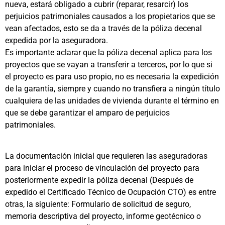
nueva, estará obligado a cubrir (reparar, resarcir) los
perjuicios patrimoniales causados a los propietarios que se
vean afectados, esto se da a través de la póliza decenal
expedida por la aseguradora.
Es importante aclarar que la póliza decenal aplica para los
proyectos que se vayan a transferir a terceros, por lo que si
el proyecto es para uso propio, no es necesaria la expedición
de la garantía, siempre y cuando no transfiera a ningún título
cualquiera de las unidades de vivienda durante el término en
que se debe garantizar el amparo de perjuicios
patrimoniales.
La documentación inicial que requieren las aseguradoras
para iniciar el proceso de vinculación del proyecto para
posteriormente expedir la póliza decenal (Después de
expedido el Certificado Técnico de Ocupación CTO) es entre
otras, la siguiente: Formulario de solicitud de seguro,
memoria descriptiva del proyecto, informe geotécnico o