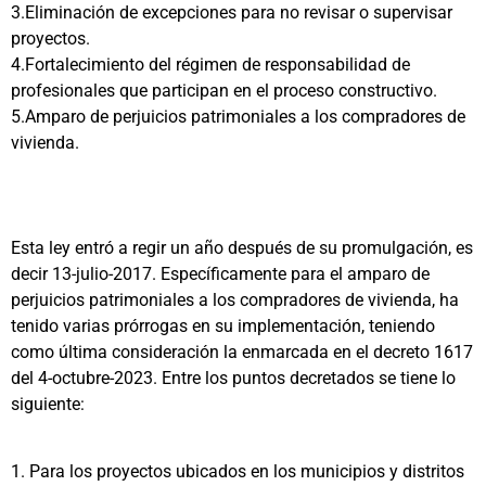
3.
Eliminación de excepciones para no revisar o supervisar
proyectos.
4.
Fortalecimiento del régimen de responsabilidad de
profesionales que participan en el proceso constructivo.
5.
Amparo de perjuicios patrimoniales a los compradores de
vivienda.
Esta ley entró a regir un año después de su promulgación, es
decir 13-julio-2017. Específicamente para el amparo de
perjuicios patrimoniales a los compradores de vivienda, ha
tenido varias prórrogas en su implementación, teniendo
como última consideración la enmarcada en el decreto 1617
del 4-octubre-2023. Entre los puntos decretados se tiene lo
siguiente:
1. Para los proyectos ubicados en los municipios y distritos