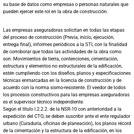
su base de datos como empresas o personas naturales que
pueden ejercer este rol en la obra de construcción.
Las empresas aseguradoras solicitan en todas las etapas
del proceso de construcción (Previa, inicio, ejecución,
entrega final), informes periódicos a la STI, con la finalidad
de corroborar que todas las actividades de la obra como
son: Movimientos de tierra, contenciones, cimentación,
estructura y elementos no estructurales de la edificación,
estén cumpliendo con los diseños, planos y especificaciones
técnicas enmarcadas en la licencia de construcción y de
acuerdo con la norma sismo-resistente. El veedor de todos
los procesos constructivos para las empresas aseguradoras
es el supervisor técnico independiente.
Según el título I.2.2.2. de la NSR-10 con anterioridad a la
expedición del CTO, se deben suscribir ante el ente regulador
urbano (Curaduría, oficinas de planeación), los planos récord
de la cimentación y la estructura de la edificación, en los