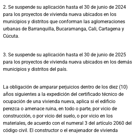
2. Se suspende su aplicación hasta el 30 de junio de 2024
para los proyectos de vivienda nueva ubicados en los
municipios y distritos que conforman las aglomeraciones
urbanas de Barranquilla, Bucaramanga, Cali, Cartagena y
Cúcuta.
3. Se suspende su aplicación hasta el 30 de junio de 2025
para los proyectos de vivienda nueva ubicados en los demás
municipios y distritos del país.
La obligación de amparar perjuicios dentro de los diez (10)
años siguientes a la expedición del certificado técnico de
ocupación de una vivienda nueva, aplica si el edificio
perezca o amenace ruina, en todo o parte, por vicio de
construcción, o por vicio del suelo, o por vicio en los
materiales, de acuerdo con el numeral 3 del artículo 2060 del
código civil. El constructor o el enajenador de vivienda