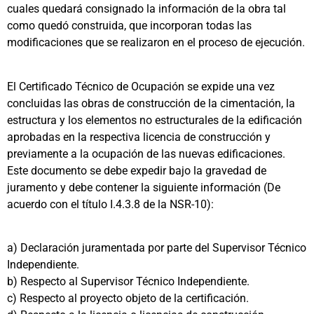
cuales quedará consignado la información de la obra tal
como quedó construida, que incorporan todas las
modificaciones que se realizaron en el proceso de ejecución.
El Certificado Técnico de Ocupación se expide una vez
concluidas las obras de construcción de la cimentación, la
estructura y los elementos no estructurales de la edificación
aprobadas en la respectiva licencia de construcción y
previamente a la ocupación de las nuevas edificaciones.
Este documento se debe expedir bajo la gravedad de
juramento y debe contener la siguiente información (De
acuerdo con el título I.4.3.8 de la NSR-10):
a)
Declaración juramentada por parte del Supervisor Técnico
Independiente.
b)
Respecto al Supervisor Técnico Independiente.
c)
Respecto al proyecto objeto de la certificación.