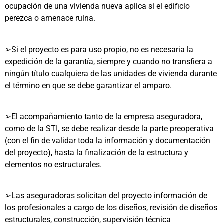
ocupación de una vivienda nueva aplica si el edificio
perezca o amenace ruina.
➢
Si el proyecto es para uso propio, no es necesaria la
expedición de la garantía, siempre y cuando no transfiera a
ningún título cualquiera de las unidades de vivienda durante
el término en que se debe garantizar el amparo.
➢
El acompañamiento tanto de la empresa aseguradora,
como de la STI, se debe realizar desde la parte preoperativa
(con el fin de validar toda la información y documentación
del proyecto), hasta la finalización de la estructura y
elementos no estructurales.
➢
Las aseguradoras solicitan del proyecto información de
los profesionales a cargo de los diseños, revisión de diseños
estructurales, construcción, supervisión técnica