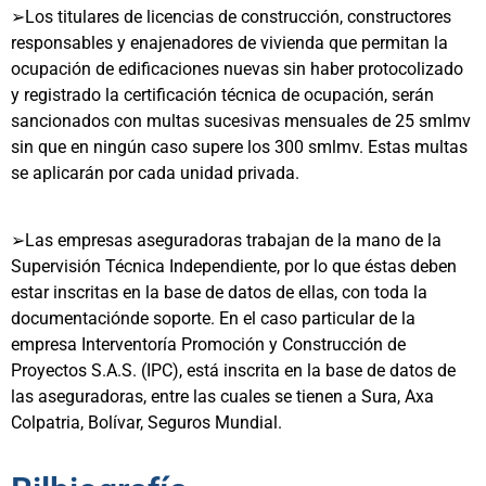
➢
Los titulares de licencias de construcción, constructores
responsables y enajenadores de vivienda que permitan la
ocupación de edificaciones nuevas sin haber protocolizado
y registrado la certificación técnica de ocupación, serán
sancionados con multas sucesivas mensuales de 25 smlmv
sin que en ningún caso supere los 300 smlmv. Estas multas
se aplicarán por cada unidad privada.
➢
Las empresas aseguradoras trabajan de la mano de la
Supervisión Técnica Independiente, por lo que éstas deben
estar inscritas en la base de datos de ellas, con toda la
documentaciónde soporte. En el caso particular de la
empresa Interventoría Promoción y Construcción de
Proyectos S.A.S. (IPC), está inscrita en la base de datos de
las aseguradoras, entre las cuales se tienen a Sura, Axa
Colpatria, Bolívar, Seguros Mundial.