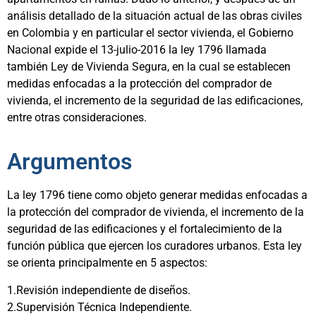
análisis detallado de la situación actual de las obras civiles
en Colombia y en particular el sector vivienda, el Gobierno
Nacional expide el 13-julio-2016 la ley 1796 llamada
también Ley de Vivienda Segura, en la cual se establecen
medidas enfocadas a la protección del comprador de
vivienda, el incremento de la seguridad de las edificaciones,
entre otras consideraciones.
Argumentos
La ley 1796 tiene como objeto generar medidas enfocadas a
la protección del comprador de vivienda, el incremento de la
seguridad de las edificaciones y el fortalecimiento de la
función pública que ejercen los curadores urbanos. Esta ley
se orienta principalmente en 5 aspectos:
1.
Revisión independiente de diseños.
2.
Supervisión Técnica Independiente.