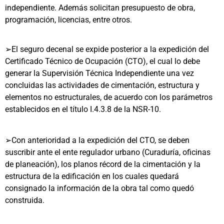
independiente. Además solicitan presupuesto de obra,
programación, licencias, entre otros.
➢El seguro decenal se expide posterior a la expedición del
Certificado Técnico de Ocupación (CTO), el cual lo debe
generar la Supervisión Técnica Independiente una vez
concluidas las actividades de cimentación, estructura y
elementos no estructurales, de acuerdo con los parámetros
establecidos en el título I.4.3.8 de la NSR-10.
➢
Con anterioridad a la expedición del CTO, se deben
suscribir ante el ente regulador urbano (Curaduría, oficinas
de planeación), los planos récord de la cimentación y la
estructura de la edificación en los cuales quedará
consignado la información de la obra tal como quedó
construida.