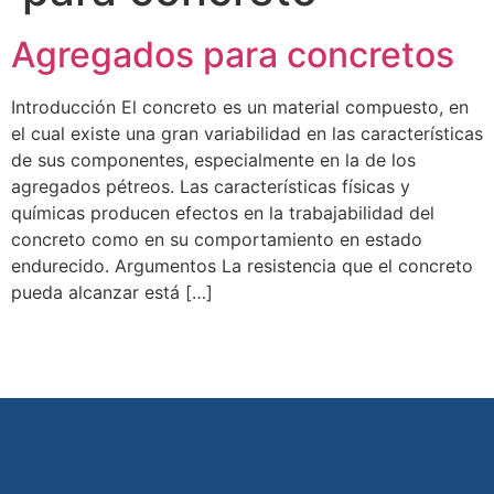
Agregados para concretos
Introducción El concreto es un material compuesto, en
el cual existe una gran variabilidad en las características
de sus componentes, especialmente en la de los
agregados pétreos. Las características físicas y
químicas producen efectos en la trabajabilidad del
concreto como en su comportamiento en estado
endurecido. Argumentos La resistencia que el concreto
pueda alcanzar está […]