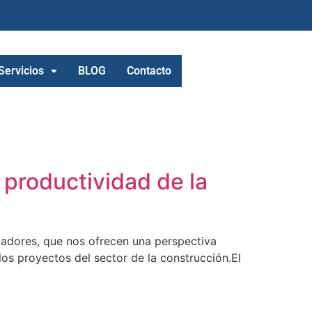
Servicios
BLOG
Contacto
a productividad de la
cadores, que nos ofrecen una perspectiva
los proyectos del sector de la construcción.El