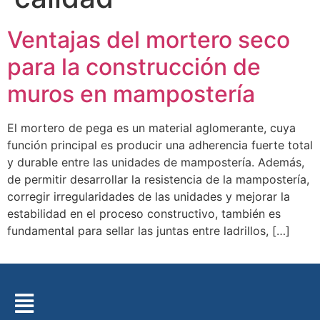
Ventajas del mortero seco
para la construcción de
muros en mampostería
El mortero de pega es un material aglomerante, cuya
función principal es producir una adherencia fuerte total
y durable entre las unidades de mampostería. Además,
de permitir desarrollar la resistencia de la mampostería,
corregir irregularidades de las unidades y mejorar la
estabilidad en el proceso constructivo, también es
fundamental para sellar las juntas entre ladrillos, […]