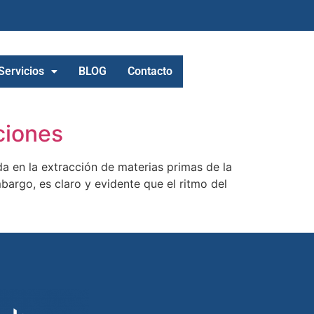
Servicios
BLOG
Contacto
ciones
a en la extracción de materias primas de la
bargo, es claro y evidente que el ritmo del