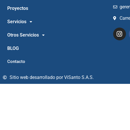
gere
Proyectos
Carr
Servicios
Otros Servicios
BLOG
Contacto
Sitio web desarrollado por ViSanto S.A.S.