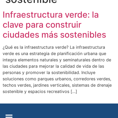
Infraestructura verde: la
clave para construir
ciudades más sostenibles
¿Qué es la infraestructura verde? La infraestructura
verde es una estrategia de planificación urbana que
integra elementos naturales y seminaturales dentro de
las ciudades para mejorar la calidad de vida de las
personas y promover la sostenibilidad. Incluye
soluciones como parques urbanos, corredores verdes,
techos verdes, jardines verticales, sistemas de drenaje
sostenible y espacios recreativos […]