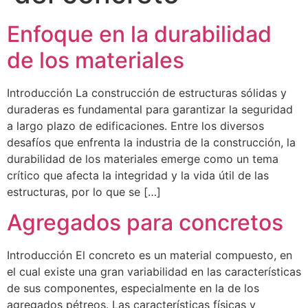
Enfoque en la durabilidad
de los materiales
Introducción La construcción de estructuras sólidas y
duraderas es fundamental para garantizar la seguridad
a largo plazo de edificaciones. Entre los diversos
desafíos que enfrenta la industria de la construcción, la
durabilidad de los materiales emerge como un tema
crítico que afecta la integridad y la vida útil de las
estructuras, por lo que se […]
Agregados para concretos
Introducción El concreto es un material compuesto, en
el cual existe una gran variabilidad en las características
de sus componentes, especialmente en la de los
agregados pétreos. Las características físicas y