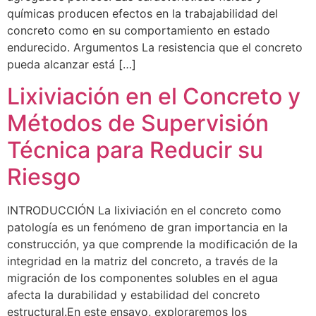
químicas producen efectos en la trabajabilidad del
concreto como en su comportamiento en estado
endurecido. Argumentos La resistencia que el concreto
pueda alcanzar está […]
Lixiviación en el Concreto y
Métodos de Supervisión
Técnica para Reducir su
Riesgo
INTRODUCCIÓN La lixiviación en el concreto como
patología es un fenómeno de gran importancia en la
construcción, ya que comprende la modificación de la
integridad en la matriz del concreto, a través de la
migración de los componentes solubles en el agua
afecta la durabilidad y estabilidad del concreto
estructural.En este ensayo, exploraremos los