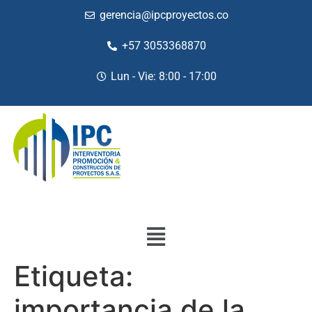
gerencia@ipcproyectos.co
+57 3053368870
Lun - Vie: 8:00 - 17:00
Etiqueta:
importancia de la