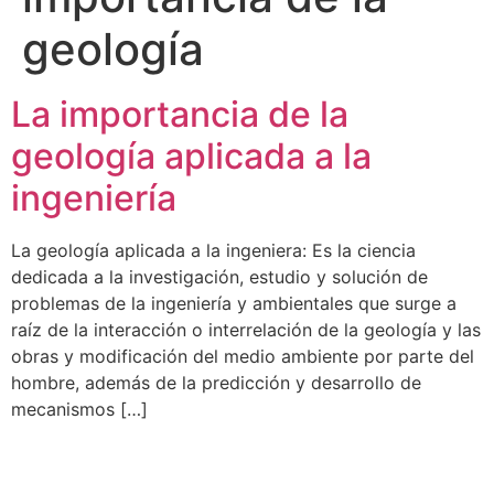
geología
La importancia de la
geología aplicada a la
ingeniería
La geología aplicada a la ingeniera: Es la ciencia
dedicada a la investigación, estudio y solución de
problemas de la ingeniería y ambientales que surge a
raíz de la interacción o interrelación de la geología y las
obras y modificación del medio ambiente por parte del
hombre, además de la predicción y desarrollo de
mecanismos […]