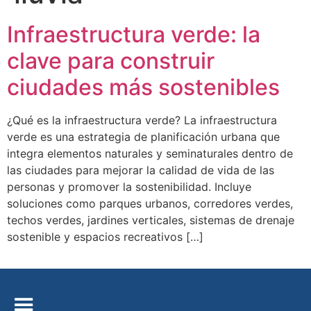
Infraestructura verde: la
clave para construir
ciudades más sostenibles
¿Qué es la infraestructura verde? La infraestructura
verde es una estrategia de planificación urbana que
integra elementos naturales y seminaturales dentro de
las ciudades para mejorar la calidad de vida de las
personas y promover la sostenibilidad. Incluye
soluciones como parques urbanos, corredores verdes,
techos verdes, jardines verticales, sistemas de drenaje
sostenible y espacios recreativos […]