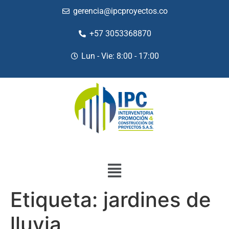
gerencia@ipcproyectos.co
+57 3053368870
Lun - Vie: 8:00 - 17:00
Etiqueta:
jardines de
lluvia