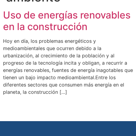
Uso de energías renovables
en la construcción
Hoy en día, los problemas energéticos y
medioambientales que ocurren debido a la
urbanización, al crecimiento de la población y al
progreso de la tecnología incita y obligan, a recurrir a
energías renovables, fuentes de energía inagotables que
tienen un bajo impacto medioambiental.Entre los
diferentes sectores que consumen más energía en el
planeta, la construcción […]