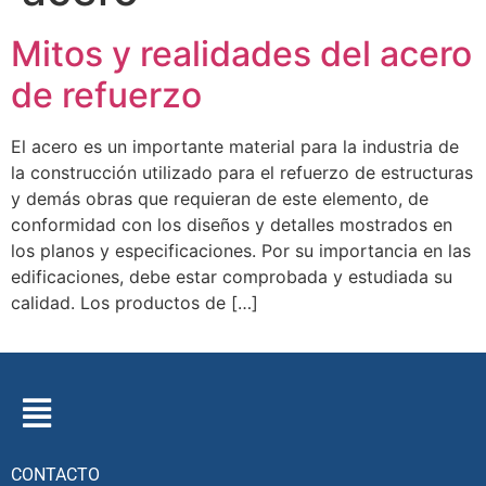
Mitos y realidades del acero
de refuerzo
El acero es un importante material para la industria de
la construcción utilizado para el refuerzo de estructuras
y demás obras que requieran de este elemento, de
conformidad con los diseños y detalles mostrados en
los planos y especificaciones. Por su importancia en las
edificaciones, debe estar comprobada y estudiada su
calidad. Los productos de […]
CONTACTO