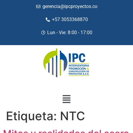
gerencia@ipcproyectos.co
+57 3053368870
Lun - Vie: 8:00 - 17:00
Etiqueta:
NTC