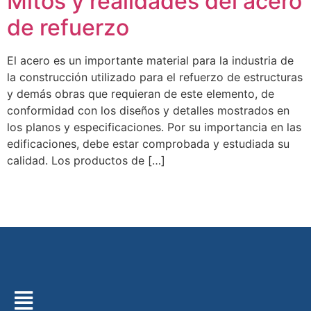
Mitos y realidades del acero
de refuerzo
El acero es un importante material para la industria de
la construcción utilizado para el refuerzo de estructuras
y demás obras que requieran de este elemento, de
conformidad con los diseños y detalles mostrados en
los planos y especificaciones. Por su importancia en las
edificaciones, debe estar comprobada y estudiada su
calidad. Los productos de […]