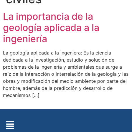
La importancia de la
geología aplicada a la
ingeniería
La geología aplicada a la ingeniera: Es la ciencia
dedicada a la investigación, estudio y solución de
problemas de la ingeniería y ambientales que surge a
raíz de la interacción o interrelación de la geología y las
obras y modificación del medio ambiente por parte del
hombre, además de la predicción y desarrollo de
mecanismos […]