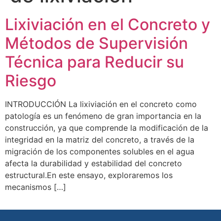
Lixiviación en el Concreto y
Métodos de Supervisión
Técnica para Reducir su
Riesgo
INTRODUCCIÓN La lixiviación en el concreto como
patología es un fenómeno de gran importancia en la
construcción, ya que comprende la modificación de la
integridad en la matriz del concreto, a través de la
migración de los componentes solubles en el agua
afecta la durabilidad y estabilidad del concreto
estructural.En este ensayo, exploraremos los
mecanismos […]