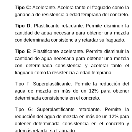
Tipo C:
Acelerante. Acelera tanto el fraguado como la
ganancia de resistencia a edad temprana del concreto.
Tipo D:
Plastificante retardante. Permite disminuir la
cantidad de agua necesaria para obtener una mezcla
con determinada consistencia y retardar su fraguado.
Tipo E:
Plastificante acelerante. Permite disminuir la
cantidad de agua necesaria para obtener una mezcla
con determinada consistencia y acelerar tanto el
fraguado como la resistencia a edad temprana.
Tipo F: Superplastificante. Permite la reducción del
agua de mezcla en más de un 12% para obtener
determinada consistencia en el concreto.
Tipo G: Superplastificante retardante. Permite la
reducción del agua de mezcla en más de un 12% para
obtener determinada consistencia en el concreto y
además retardar su fraguado.