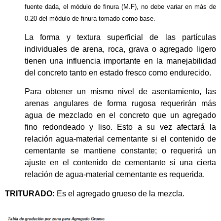
fuente dada, el módulo de finura (M.F), no debe variar en más de
0.20 del módulo de finura tomado como base.
La forma y textura superficial de las partículas
individuales de arena, roca, grava o agregado ligero
tienen una influencia importante en la manejabilidad
del concreto tanto en estado fresco como endurecido.
Para obtener un mismo nivel de asentamiento, las
arenas angulares de forma rugosa requerirán más
agua de mezclado en el concreto que un agregado
fino redondeado y liso. Esto a su vez afectará la
relación agua-material cementante si el contenido de
cementante se mantiene constante; o requerirá un
ajuste en el contenido de cementante si una cierta
relación de agua-material cementante es requerida.
TRITURADO:
Es el agregado grueso de la mezcla.