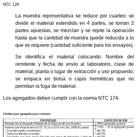
NTC 129:
La muestra representativa se reduce por cuarteo: se
divide el material extendido en 4 partes, se toman 2
partes opuestas, se mezclan y se repite la operación
hasta que la cantidad de muestra quede reducida a lo
que se requiere (cantidad suficiente para los ensayos).
Se identifica el material colocando: Nombre del
remitente y fecha de envío al laboratorio, clase de
material, planta o lugar de extracción y uso propuesto;
se empaca en bolsa o cajas herméticas que no
permitan la fuga de material.
Los agregados deben cumplir con la norma NTC 174: