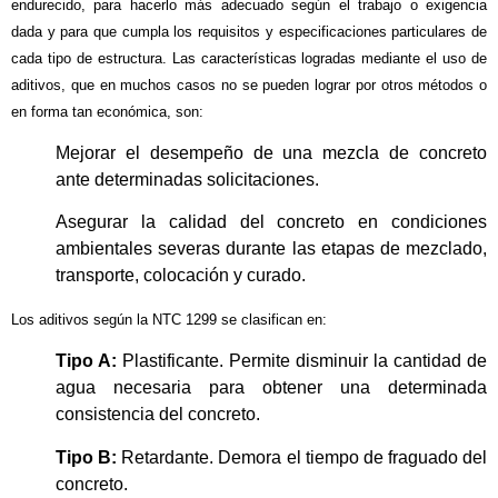
endurecido, para hacerlo más adecuado según el trabajo o exigencia
dada y para que cumpla los requisitos y especificaciones particulares de
cada tipo de estructura. Las características logradas mediante el uso de
aditivos, que en muchos casos no se pueden lograr por otros métodos o
en forma tan económica, son:
Mejorar el desempeño de una mezcla de concreto
ante determinadas solicitaciones.
Asegurar la calidad del concreto en condiciones
ambientales severas durante las etapas de mezclado,
transporte, colocación y curado.
Los aditivos según la NTC 1299 se clasifican en:
Tipo A:
Plastificante. Permite disminuir la cantidad de
agua necesaria para obtener una determinada
consistencia del concreto.
Tipo B:
Retardante. Demora el tiempo de fraguado del
concreto.