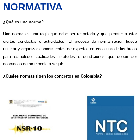
NORMATIVA
¿Qué es una norma?
Una norma es una regla que debe ser respetada y que permite ajustar
ciertas conductas o actividades. El proceso de normalización busca
unificar y organizar conocimientos de expertos en cada una de las áreas
para establecer cualidades, métodos o condiciones que deben ser
adoptadas como modelo a seguir.
¿Cuáles normas rigen los concretos en Colombia?