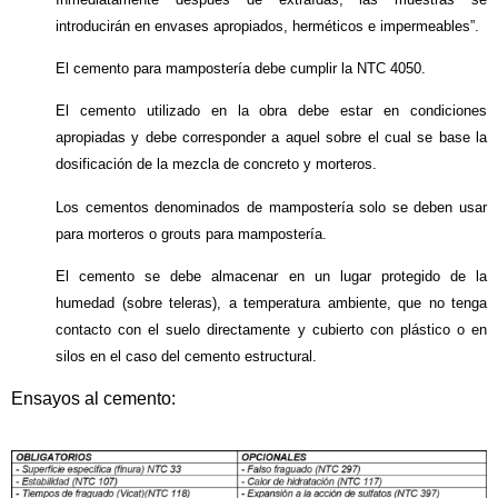
introducirán en envases apropiados, herméticos e impermeables”.
El cemento para mampostería debe cumplir la NTC 4050.
El cemento utilizado en la obra debe estar en condiciones
apropiadas y debe corresponder a aquel sobre el cual se base la
dosificación de la mezcla de concreto y morteros.
Los cementos denominados de mampostería solo se deben usar
para morteros o grouts para mampostería.
El cemento se debe almacenar en un lugar protegido de la
humedad (sobre teleras), a temperatura ambiente, que no tenga
contacto con el suelo directamente y cubierto con plástico o en
silos en el caso del cemento estructural.
Ensayos al cemento: