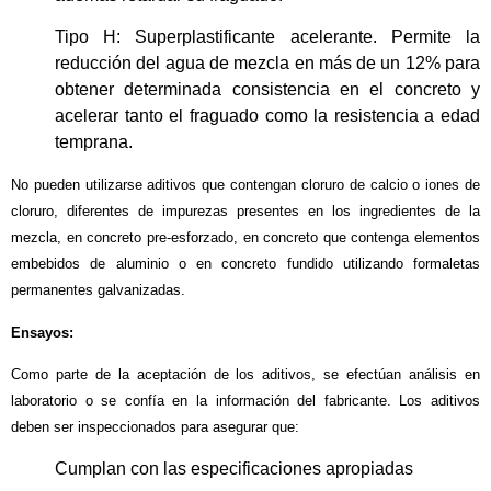
Tipo H: Superplastificante acelerante. Permite la
reducción del agua de mezcla en más de un 12% para
obtener determinada consistencia en el concreto y
acelerar tanto el fraguado como la resistencia a edad
temprana.
No pueden utilizarse aditivos que contengan cloruro de calcio o iones de
cloruro, diferentes de impurezas presentes en los ingredientes de la
mezcla, en concreto pre-esforzado, en concreto que contenga elementos
embebidos de aluminio o en concreto fundido utilizando formaletas
permanentes galvanizadas.
Ensayos:
Como parte de la aceptación de los aditivos, se efectúan análisis en
laboratorio o se confía en la información del fabricante. Los aditivos
deben ser inspeccionados para asegurar que:
Cumplan con las especificaciones apropiadas