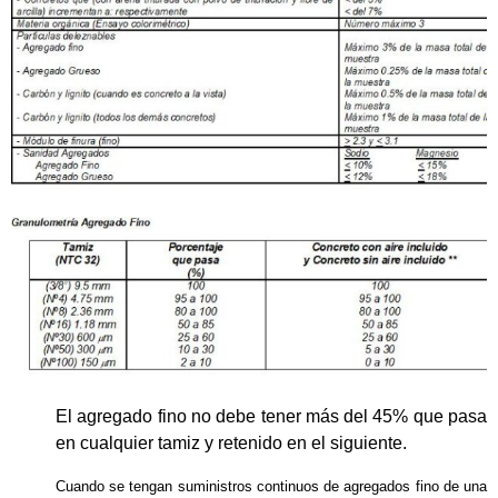
El agregado fino no debe tener más del 45% que pasa
en cualquier tamiz y retenido en el siguiente.
Cuando se tengan suministros continuos de agregados fino de una