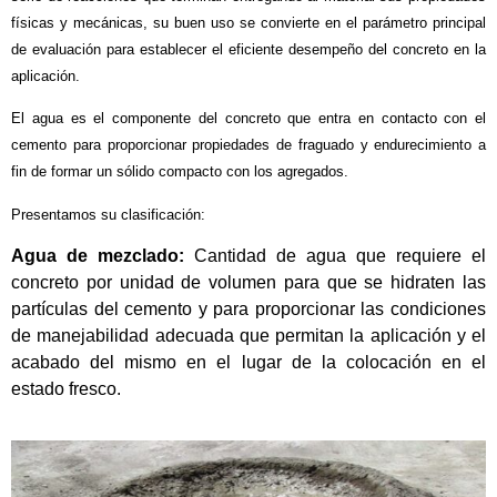
físicas y mecánicas, su buen uso se convierte en el parámetro principal
de evaluación para establecer el eficiente desempeño del concreto en la
aplicación.
El agua es el componente del concreto que entra en contacto con el
cemento para proporcionar propiedades de fraguado y endurecimiento a
fin de formar un sólido compacto con los agregados.
Presentamos su clasificación:
Agua de mezclado:
Cantidad de agua que requiere el
concreto por unidad de volumen para que se hidraten las
partículas del cemento y para proporcionar las condiciones
de manejabilidad adecuada que permitan la aplicación y el
acabado del mismo en el lugar de la colocación en el
estado fresco.