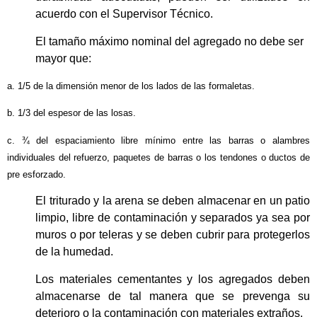
acuerdo con el Supervisor Técnico.
El tamaño máximo nominal del agregado no debe ser
mayor que:
a. 1/5 de la dimensión menor de los lados de las formaletas.
b. 1/3 del espesor de las losas.
c. ¾ del espaciamiento libre mínimo entre las barras o alambres
individuales del refuerzo, paquetes de barras o los tendones o ductos de
pre esforzado.
El triturado y la arena se deben almacenar en un patio
limpio, libre de contaminación y separados ya sea por
muros o por teleras y se deben cubrir para protegerlos
de la humedad.
Los materiales cementantes y los agregados deben
almacenarse de tal manera que se prevenga su
deterioro o la contaminación con materiales extraños.