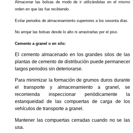
Almacenar las bolsas de modo de ir utilizándolas en el mismo
orden en que las fue recibiendo.
Evitar periodos de almacenamiento superiores a los sesenta días.
No arrojar las bolsas desde lo alto ni arrastrarlas por el piso.
Cemento a granel o en silo:
El cemento almacenado en los grandes silos de las
plantas de cemento de distribución puede permanecer
largos periodos sin deteriorarse.
Para minimizar la formación de grumos duros durante
el transporte y almacenamiento a granel, se
recomienda inspeccionar periódicamente la
estanqueidad de las compuertas de carga de los
vehículos de transporte a granel.
Mantener las compuertas cerradas cuando no se las
usa.