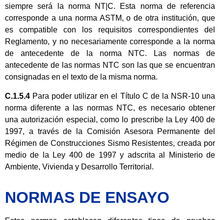
siempre será la norma NT|C. Esta norma de referencia
corresponde a una norma ASTM, o de otra institución, que
es compatible con los requisitos correspondientes del
Reglamento, y no necesariamente corresponde a la norma
de antecedente de la norma NTC. Las normas de
antecedente de las normas NTC son las que se encuentran
consignadas en el texto de la misma norma.
C.1.5.4
Para poder utilizar en el Título C de la NSR-10 una
norma diferente a las normas NTC, es necesario obtener
una autorización especial, como lo prescribe la Ley 400 de
1997, a través de la Comisión Asesora Permanente del
Régimen de Construcciones Sismo Resistentes, creada por
medio de la Ley 400 de 1997 y adscrita al Ministerio de
Ambiente, Vivienda y Desarrollo Territorial.
NORMAS DE ENSAYO