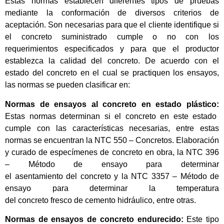
Estas normas establecen diferentes tipos de pruebas
mediante la conformación de diversos criterios de
aceptación. Son necesarias para que el cliente identifique si
el concreto suministrado cumple o no con los
requerimientos especificados y para que el productor
establezca la calidad del concreto. De acuerdo con el
estado del concreto en el cual se practiquen los ensayos,
las normas se pueden clasificar en:
Normas de ensayos al concreto en estado plástico:
Estas normas determinan si el concreto en este estado
cumple con las características necesarias, entre estas
normas se encuentran la NTC 550 – Concretos. Elaboración
y curado de especímenes de concreto en obra, la NTC 396
– Método de ensayo para determinar
el asentamiento del concreto y la NTC 3357 – Método de
ensayo para determinar la temperatura
del concreto fresco de cemento hidráulico, entre otras.
Normas de ensayos de concreto endurecido:
Este tipo