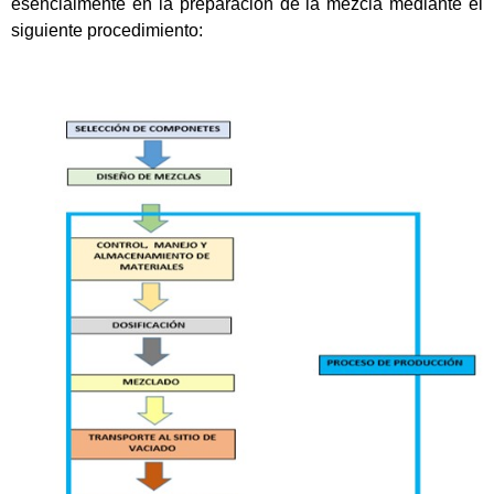
esencialmente en la preparación de la mezcla mediante el
siguiente procedimiento: