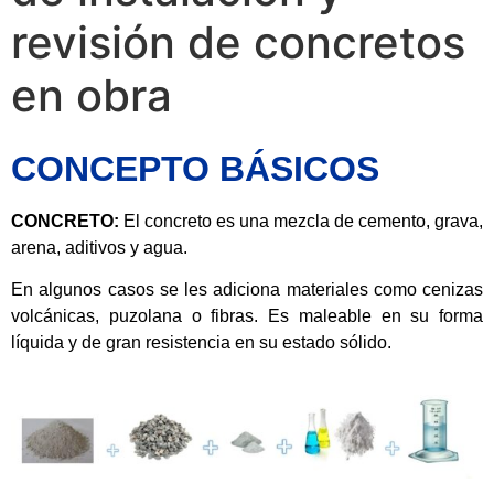
revisión de concretos
en obra
CONCEPTO BÁSICOS
CONCRETO:
El concreto es una mezcla de cemento, grava,
arena, aditivos y agua.
En algunos casos se les adiciona materiales como cenizas
volcánicas, puzolana o fibras.
Es maleable en su forma
líquida y de gran resistencia en su estado sólido.