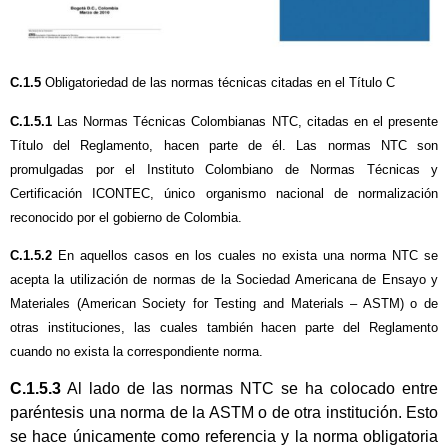
C.1.5
Obligatoriedad de las normas técnicas citadas en el Título C
C.1.5.1
Las Normas Técnicas Colombianas NTC, citadas en el presente
Título del Reglamento, hacen parte de él. Las normas NTC son
promulgadas por el Instituto Colombiano de Normas Técnicas y
Certificación ICONTEC, único organismo nacional de normalización
reconocido por el gobierno de Colombia.
C.1.5.2
En aquellos casos en los cuales no exista una norma NTC se
acepta la utilización de normas de la Sociedad Americana de Ensayo y
Materiales (American Society for Testing and Materials – ASTM) o de
otras instituciones, las cuales también hacen parte del Reglamento
cuando no exista la correspondiente norma.
C.1.5.3
Al lado de las normas NTC se ha colocado entre
paréntesis una norma de la ASTM o de otra institución. Esto
se hace únicamente como referencia y la norma obligatoria