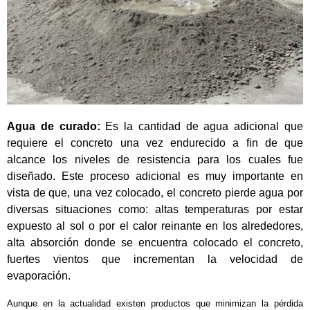
Agua de curado:
Es la cantidad de agua adicional que
requiere el concreto una vez endurecido a fin de que
alcance los niveles de resistencia para los cuales fue
diseñado. Este proceso adicional es muy importante en
vista de que, una vez colocado, el concreto pierde agua por
diversas situaciones como: altas temperaturas por estar
expuesto al sol o por el calor reinante en los alrededores,
alta absorción donde se encuentra colocado el concreto,
fuertes vientos que incrementan la velocidad de
evaporación.
Aunque en la actualidad existen productos que minimizan la pérdida