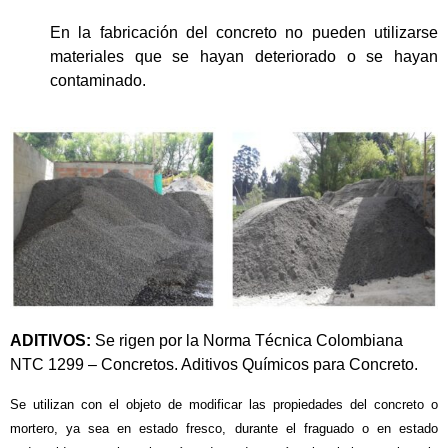
En la fabricación del concreto no pueden utilizarse
materiales que se hayan deteriorado o se hayan
contaminado.
ADITIVOS:
Se rigen por la Norma Técnica Colombiana
NTC 1299 – Concretos. Aditivos Químicos para Concreto.
Se utilizan con el objeto de modificar las propiedades del concreto o
mortero, ya sea en estado fresco, durante el fraguado o en estado