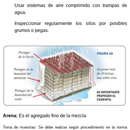
Usar sistemas de aire comprimido con trampas de
agua.
Inspeccionar regularmente los silos por posibles
grumos o pegas.
Arena:
Es el agregado fino de la mezcla
Toma de muestras: Se debe realizar según procedimiento en la norma