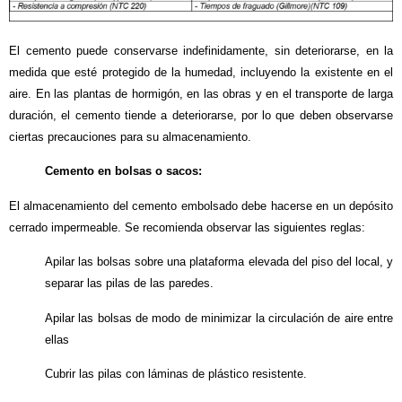
El cemento puede conservarse indefinidamente, sin deteriorarse, en la
medida que esté protegido de la humedad, incluyendo la existente en el
aire. En las plantas de hormigón, en las obras y en el transporte de larga
duración, el cemento tiende a deteriorarse, por lo que deben observarse
ciertas precauciones para su almacenamiento.
Cemento en bolsas o sacos:
El almacenamiento del cemento embolsado debe hacerse en un depósito
cerrado impermeable. Se recomienda observar las siguientes reglas:
Apilar las bolsas sobre una plataforma elevada del piso del local, y
separar las pilas de las paredes.
Apilar las bolsas de modo de minimizar la circulación de aire entre
ellas
Cubrir las pilas con láminas de plástico resistente.