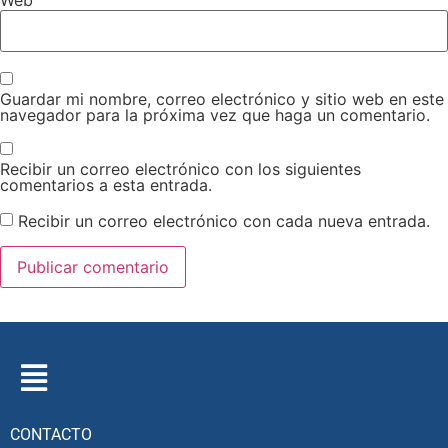
Web
Guardar mi nombre, correo electrónico y sitio web en este
navegador para la próxima vez que haga un comentario.
Recibir un correo electrónico con los siguientes
comentarios a esta entrada.
Recibir un correo electrónico con cada nueva entrada.
CONTACTO