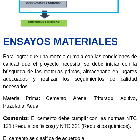
ENSAYOS MATERIALES
Para lograr que una mezcla cumpla con las condiciones de
calidad que el proyecto necesita, se debe iniciar con la
búsqueda de las materias primas, almacenarla en lugares
adecuados y realizar los seguimientos de calidad
necesarios.
Materia Prima: Cemento, Arena, Triturado, Aditivo,
Puzolana, Agua
Cemento:
El cemento debe cumplir con las normas NTC
121 (Requisitos físicos) y NTC 321 (Requisitos químicos).
El cemento se clasifica de acuerdo a: