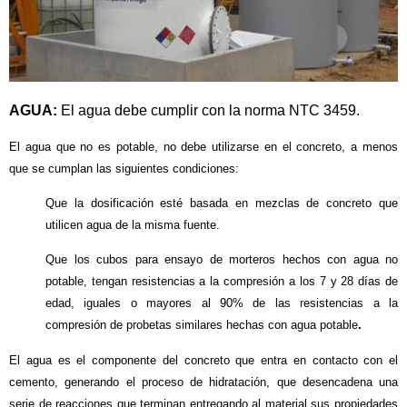
AGUA:
El agua debe cumplir con la norma NTC 3459.
El agua que no es potable, no debe utilizarse en el concreto, a menos
que se cumplan las siguientes condiciones:
Que la dosificación esté basada en mezclas de concreto que
utilicen agua de la misma fuente.
Que los cubos para ensayo de morteros hechos con agua no
potable, tengan resistencias a la compresión a los 7 y 28 días de
edad, iguales o mayores al 90% de las resistencias a la
compresión de probetas similares hechas con agua potable
.
El agua es el componente del concreto que entra en contacto con el
cemento, generando el proceso de hidratación, que desencadena una
serie de reacciones que terminan entregando al material sus propiedades