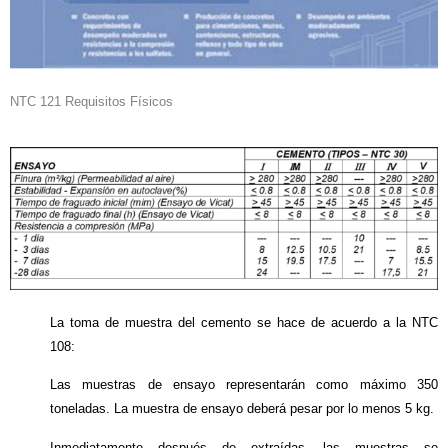
NTC 121 Requisitos Físicos
La toma de muestra del cemento se hace de acuerdo a la NTC
108:
Las muestras de ensayo representarán como máximo 350
toneladas. La muestra de ensayo deberá pesar por lo menos 5 kg.
Inmediatamente después de extraídas, las muestras se