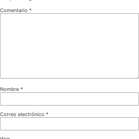
Comentario
*
Nombre
*
Correo electrónico
*