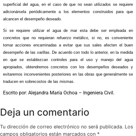
superficial del agua, en el caso de que no sean utilizados se requiere
adicionársela periódicamente a los elementos construidos para que
alcancen el desempeño deseado.
Si se requiere utilizar el agua de mar esta debe ser empleada en
concretos que no requieran refuerzo metálico, si no, es conveniente
tomar acciones encaminadas a evitar que sus sales afecten el buen
desempeño de las varillas. De acuerdo con todo lo anterior, en la medida
en que se establezcan controles para el uso y manejo del agua
apropiados, obtendremos concretos con los desempeños deseados y
evitaremos inconvenientes posteriores en las obras que generalmente se
traducen en sobrecostos de las mismas.
Escrito por: Alejandra María Ochoa – Ingeniera Civil.
Deja un comentario
Tu dirección de correo electrónico no será publicada.
Los
campos obligatorios están marcados con
*