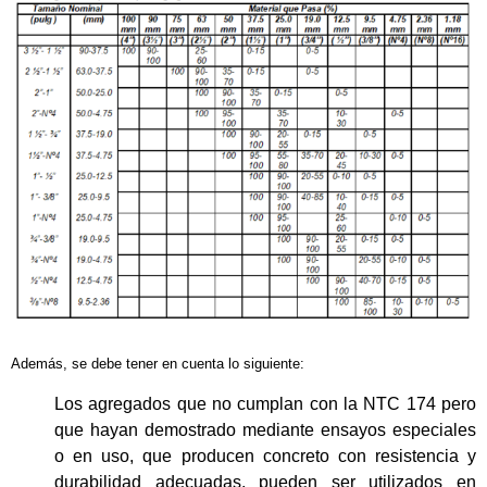
Además, se debe tener en cuenta lo siguiente:
Los agregados que no cumplan con la NTC 174 pero
que hayan demostrado mediante ensayos especiales
o en uso, que producen concreto con resistencia y
durabilidad adecuadas, pueden ser utilizados en