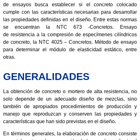
de ensayos busca establecer si el concreto colocado
cumple con las características necesarias para desarrollar
las propiedades definidas en el diseño. Entre estas normas
se encuentran la NTC 673 -Concretos. Ensayo
de resistencia a la compresión de especímenes cilíndricos
de concreto, la NTC 4025 – Concretos. Método de ensayo
para determinar el módulo de elasticidad estático, entre
otras.
GENERALIDADES
La obtención de concreto o mortero de alta resistencia, no
solo depende de un adecuado diseño de mezclas, sino
también de apropiados procedimientos de producción y
manejo que reproduzcan y conserven las propiedades y
características que han sido previstas en el diseño.
En términos generales, la elaboración de concreto consiste