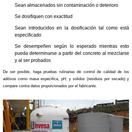
Sean almacenados sin contaminación o deterioro
Se dosifiquen con exactitud
Sean introducidos en la dosificación tal como está
especificado
Se desempeñen según lo esperado mientras esto
pueda determinarse a partir del concreto al mezclarse
y al ser probados
De ser posible, haga pruebas rutinarias de control de calidad de los
aditivos como masa especifica, pH, y solidos (residuos por secado) y
compare contra datos proporcionados por el fabricante.