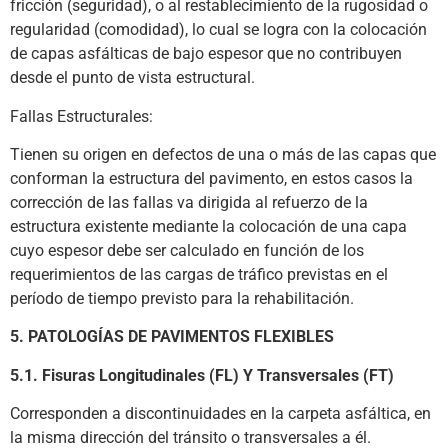
fricción (seguridad), o al restablecimiento de la rugosidad o
regularidad (comodidad), lo cual se logra con la colocación
de capas asfálticas de bajo espesor que no contribuyen
desde el punto de vista estructural.
Fallas Estructurales:
Tienen su origen en defectos de una o más de las capas que
conforman la estructura del pavimento, en estos casos la
corrección de las fallas va dirigida al refuerzo de la
estructura existente mediante la colocación de una capa
cuyo espesor debe ser calculado en función de los
requerimientos de las cargas de tráfico previstas en el
período de tiempo previsto para la rehabilitación.
5. PATOLOGÍAS DE PAVIMENTOS FLEXIBLES
5.1. Fisuras Longitudinales (FL) Y Transversales (FT)
Corresponden a discontinuidades en la carpeta asfáltica, en
la misma dirección del tránsito o transversales a él.