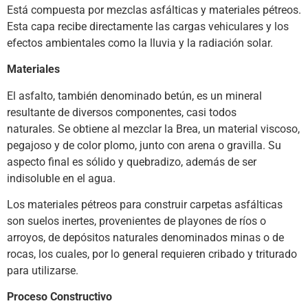
Está compuesta por mezclas asfálticas y materiales pétreos.
Esta capa recibe directamente las cargas vehiculares y los
efectos ambientales como la lluvia y la radiación solar.
Materiales
El asfalto, también denominado betún, es un mineral
resultante de diversos componentes, casi todos
naturales. Se obtiene al mezclar la Brea, un material viscoso,
pegajoso y de color plomo, junto con arena o gravilla. Su
aspecto final es sólido y quebradizo, además de ser
indisoluble en el agua.
Los materiales pétreos para construir carpetas asfálticas
son suelos inertes, provenientes de playones de ríos o
arroyos, de depósitos naturales denominados minas o de
rocas, los cuales, por lo general requieren cribado y triturado
para utilizarse.
Proceso Constructivo