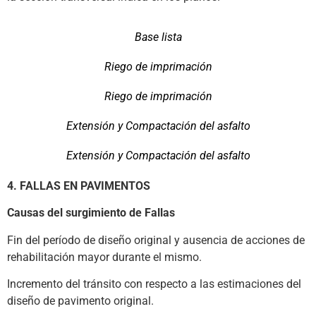
Base lista
Riego de imprimación
Riego de imprimación
Extensión y Compactación del asfalto
Extensión y Compactación del asfalto
4. FALLAS EN PAVIMENTOS
Causas del surgimiento de Fallas
Fin del período de diseño original y ausencia de acciones de
rehabilitación mayor durante el mismo.
Incremento del tránsito con respecto a las estimaciones del
diseño de pavimento original.