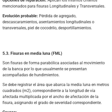
Opciones de reparación:
Aplican los mismos criterios
mencionados para fisuras Longitudinales y Transversales.
Evolución probable:
Pérdida de agregado,
descascaramientos, asentamientos longitudinales o
transversales, piel de cocodrilo, desportillamientos.
5.3. Fisuras en media luna (FML)
Son fisuras de forma parabólica asociadas al movimiento
de la banca por lo que usualmente se presentan
acompañadas de hundimientos.
Se debe registrar el área que abarca la media luna en metros
cuadrados (m2), correspondiente a la longitud de vía
afectada multiplicada por el ancho de afectación de la
fisura, asignando el grado de severidad correspondiente.