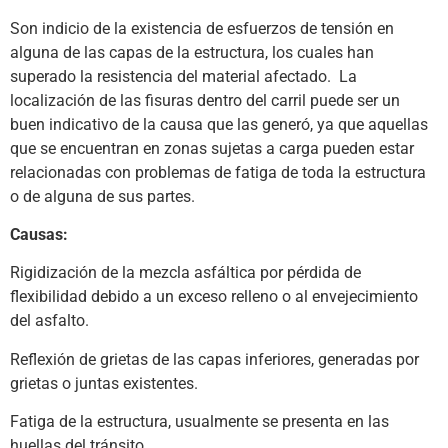
Son indicio de la existencia de esfuerzos de tensión en
alguna de las capas de la estructura, los cuales han
superado la resistencia del material afectado. La
localización de las fisuras dentro del carril puede ser un
buen indicativo de la causa que las generó, ya que aquellas
que se encuentran en zonas sujetas a carga pueden estar
relacionadas con problemas de fatiga de toda la estructura
o de alguna de sus partes.
Causas:
Rigidización de la mezcla asfáltica por pérdida de
flexibilidad debido a un exceso relleno o al envejecimiento
del asfalto.
Reflexión de grietas de las capas inferiores, generadas por
grietas o juntas existentes.
Fatiga de la estructura, usualmente se presenta en las
huellas del tránsito.