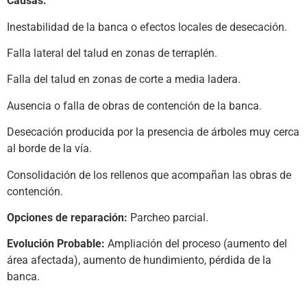
Causas:
I
nestabilidad de la banca o efectos locales de desecación.
Falla lateral del talud en zonas de terraplén.
Falla del talud en zonas de corte a media ladera.
Ausencia o falla de obras de contención de la banca.
Desecación producida por la presencia de árboles muy cerca
al borde de la vía.
Consolidación de los rellenos que acompañan las obras de
contención.
Opciones de reparación:
Parcheo parcial.
Evolución Probable:
Ampliación del proceso (aumento del
área afectada), aumento de hundimiento, pérdida de la
banca.