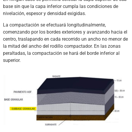
base sin que la capa inferior cumpla las condiciones de
nivelación, espesor y densidad exigidas.
La compactación se efectuará longitudinalmente,
comenzando por los bordes exteriores y avanzando hacia el
centro, traslapando en cada recorrido un ancho no menor de
la mitad del ancho del rodillo compactador. En las zonas
peraltadas, la compactación se hará del borde inferior al
superior.