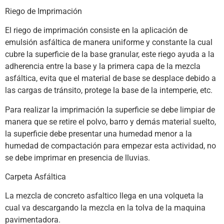
Riego de Imprimación
El riego de imprimación consiste en la aplicación de
emulsión asfáltica de manera uniforme y constante la cual
cubre la superficie de la base granular, este riego ayuda a la
adherencia entre la base y la primera capa de la mezcla
asfáltica, evita que el material de base se desplace debido a
las cargas de tránsito, protege la base de la intemperie, etc.
Para realizar la imprimación la superficie se debe limpiar de
manera que se retire el polvo, barro y demás material suelto,
la superficie debe presentar una humedad menor a la
humedad de compactación para empezar esta actividad, no
se debe imprimar en presencia de lluvias.
Carpeta Asfáltica
La mezcla de concreto asfaltico llega en una volqueta la
cual va descargando la mezcla en la tolva de la maquina
pavimentadora.