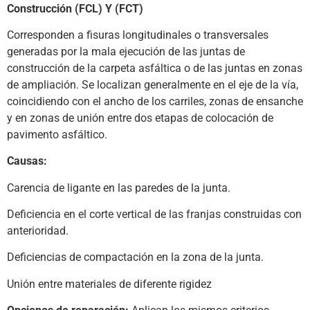
Construcción (FCL) Y (FCT)
Corresponden a fisuras longitudinales o transversales
generadas por la mala ejecución de las juntas de
construcción de la carpeta asfáltica o de las juntas en zonas
de ampliación. Se localizan generalmente en el eje de la vía,
coincidiendo con el ancho de los carriles, zonas de ensanche
y en zonas de unión entre dos etapas de colocación de
pavimento asfáltico.
Causas:
Carencia de ligante en las paredes de la junta.
Deficiencia en el corte vertical de las franjas construidas con
anterioridad.
Deficiencias de compactación en la zona de la junta.
Unión entre materiales de diferente rigidez