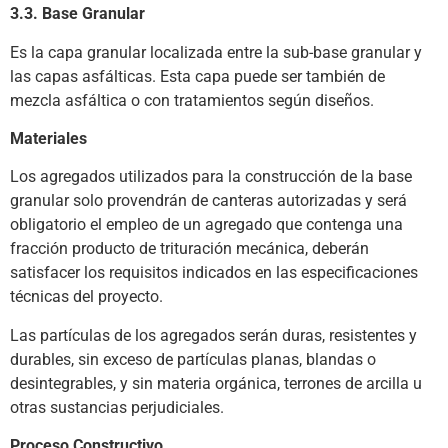
3.3. Base Granular
Es la capa granular localizada entre la sub-base granular y
las capas asfálticas. Esta capa puede ser también de
mezcla asfáltica o con tratamientos según diseños.
Materiales
Los agregados utilizados para la construcción de la base
granular solo provendrán de canteras autorizadas y será
obligatorio el empleo de un agregado que contenga una
fracción producto de trituración mecánica, deberán
satisfacer los requisitos indicados en las especificaciones
técnicas del proyecto.
Las partículas de los agregados serán duras, resistentes y
durables, sin exceso de partículas planas, blandas o
desintegrables, y sin materia orgánica, terrones de arcilla u
otras sustancias perjudiciales.
Proceso Constructivo