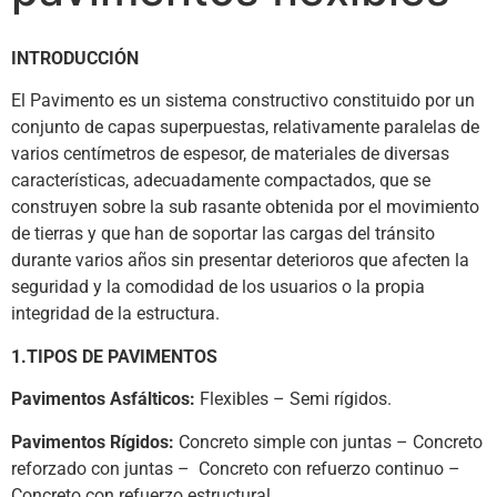
INTRODUCCIÓN
El Pavimento es un sistema constructivo constituido por un
conjunto de capas superpuestas, relativamente paralelas de
varios centímetros de espesor, de materiales de diversas
características, adecuadamente compactados, que se
construyen sobre la sub rasante obtenida por el movimiento
de tierras y que han de soportar las cargas del tránsito
durante varios años sin presentar deterioros que afecten la
seguridad y la comodidad de los usuarios o la propia
integridad de la estructura.
1.TIPOS DE PAVIMENTOS
Pavimentos Asfálticos:
Flexibles – Semi rígidos.
Pavimentos Rígidos:
Concreto simple con juntas – Concreto
reforzado con juntas –
Concreto con refuerzo continuo –
Concreto con refuerzo estructural.