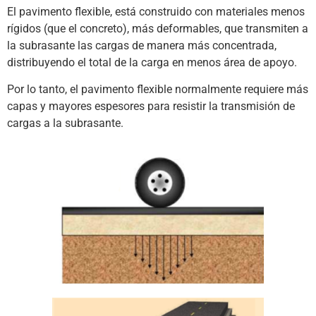
El pavimento flexible, está construido con materiales menos
rígidos (que el concreto), más deformables, que transmiten a
la subrasante las cargas de manera más concentrada,
distribuyendo el total de la carga en menos área de apoyo.
Por lo tanto, el pavimento flexible normalmente requiere más
capas y mayores espesores para resistir la transmisión de
cargas a la subrasante.