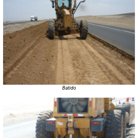
Batido