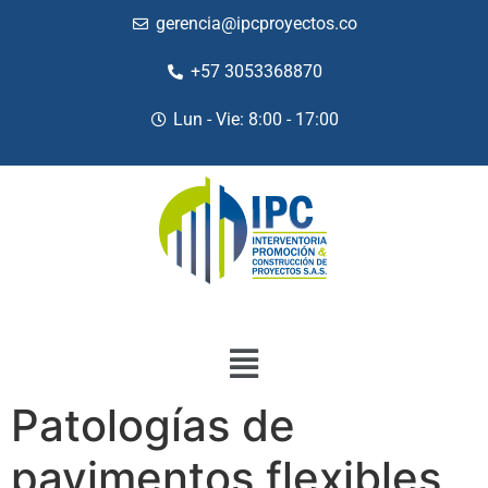
gerencia@ipcproyectos.co
+57 3053368870
Lun - Vie: 8:00 - 17:00
Patologías de
pavimentos flexibles