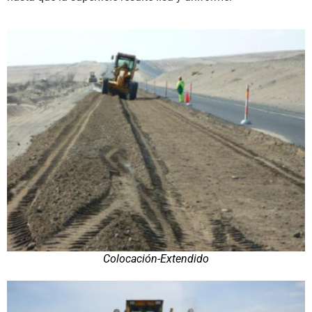
Colocación-Extendido