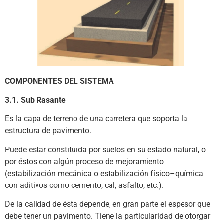
COMPONENTES DEL SISTEMA
3.1. Sub Rasante
Es la capa de terreno de una carretera que soporta la
estructura de pavimento.
Puede estar constituida por suelos en su estado natural, o
por éstos con algún proceso de mejoramiento
(estabilización mecánica o estabilización físico–química
con aditivos como cemento, cal, asfalto, etc.).
De la calidad de ésta depende, en gran parte el espesor que
debe tener un pavimento. Tiene la particularidad de otorgar