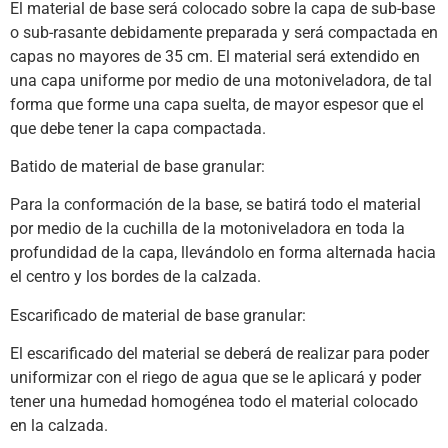
El material de base será colocado sobre la capa de sub-base
o sub-rasante debidamente preparada y será compactada en
capas no mayores de 35 cm. El material será extendido en
una capa uniforme por medio de una motoniveladora, de tal
forma que forme una capa suelta, de mayor espesor que el
que debe tener la capa compactada.
Batido de material de base granular:
Para la conformación de la base, se batirá todo el material
por medio de la cuchilla de la motoniveladora en toda la
profundidad de la capa, llevándolo en forma alternada hacia
el centro y los bordes de la calzada.
Escarificado de material de base granular:
El escarificado del material se deberá de realizar para poder
uniformizar con el riego de agua que se le aplicará y poder
tener una humedad homogénea todo el material colocado
en la calzada.