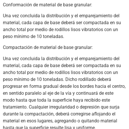
Conformación de material de base granular:
Una vez concluida la distribución y el emparejamiento del
material, cada capa de base deberá ser compactada en su
ancho total por medio de rodillos lisos vibratorios con un
peso mínimo de 10 toneladas.
Compactación de material de base granular:
Una vez concluida la distribución y el emparejamiento del
material, cada capa de base deberá ser compactada en su
ancho total por medio de rodillos lisos vibratorios con un
peso mínimo de 10 toneladas. Dicho rodillado deberá
progresar en forma gradual desde los bordes hacia el centro,
en sentido paralelo al eje de la vía y continuará de este
modo hasta que toda la superficie haya recibido este
tratamiento. Cualquier irregularidad o depresión que surja
durante la compactación, deberá corregirse aflojando el
material en esos lugares, agregando o quitando material
hasta que la superficie resulte lisa y uniforme.