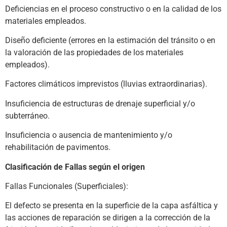
Deficiencias en el proceso constructivo o en la calidad de los
materiales empleados.
Diseño deficiente (errores en la estimación del tránsito o en
la valoración de las propiedades de los materiales
empleados).
Factores climáticos imprevistos (lluvias extraordinarias).
Insuficiencia de estructuras de drenaje superficial y/o
subterráneo.
Insuficiencia o ausencia de mantenimiento y/o
rehabilitación de pavimentos.
Clasificación de Fallas según el origen
Fallas Funcionales (Superficiales):
El defecto se presenta en la superficie de la capa asfáltica y
las acciones de reparación se dirigen a la corrección de la