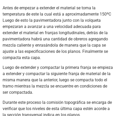
Antes de empezar a extender el material se toma la
temperatura de este la cual está a aproximadamente 150ºC
Luego de esto la pavimentadora junto con la volqueta
empezaran a avanzar a una velocidad adecuada para
extender el material en franjas longitudinales, detrás de la
pavimentadora habrá una cantidad de obreros agregando
mezcla caliente y enrasándola de manera que la capa se
ajuste a las especificaciones de los planos. Finalmente se
compacta esta capa.
Luego de extender y compactar la primera franja se empieza
a extender y compactar la siguiente franja de material de la
misma manera que la anterior, luego se compacta todo el
tramo mientras la mezcla se encuentre en condiciones de
ser compactada.
Durante este proceso la comisión topográfica se encarga de
verificar que los niveles de esta última capa estén acorde a
la sección transversal indica en los planos.