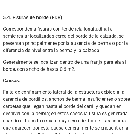
5.4. Fisuras de borde (FDB)
Corresponden a fisuras con tendencia longitudinal a
semicircular localizadas cerca del borde de la calzada, se
presentan principalmente por la ausencia de berma o por la
diferencia de nivel entre la berma y la calzada.
Generalmente se localizan dentro de una franja paralela al
borde, con ancho de hasta 0,6 m2.
Causas:
Falta de confinamiento lateral de la estructura debido a la
carencia de bordillos, anchos de berma insuficientes o sobre
carpetas que llegan hasta el borde del carril y quedan en
desnivel con la berma; en estos casos la fisura es generada
cuando el tránsito circula muy cerca del borde. Las fisuras
que aparecen por esta causa generalmente se encuentran a