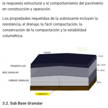
la respuesta estructural y el comportamiento del pavimento
en construcción y operación.
Las propiedades requeridas de la subrasante incluyen la
resistencia, el drenaje, la fácil compactación, la
conservación de la compactación y la estabilidad
volumétrica.
3.2. Sub Base Granular