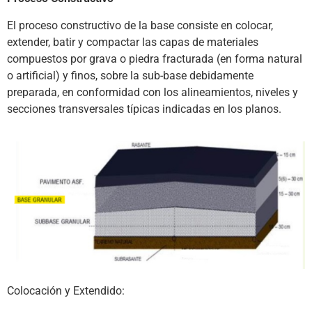
El proceso constructivo de la base consiste en colocar,
extender, batir y compactar las capas de materiales
compuestos por grava o piedra fracturada (en forma natural
o artificial) y finos, sobre la sub-base debidamente
preparada, en conformidad con los alineamientos, niveles y
secciones transversales típicas indicadas en los planos.
Colocación y Extendido: