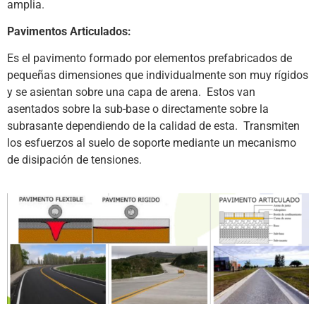
amplia.
Pavimentos
Articulados:
Es el pavimento formado por elementos prefabricados de
pequeñas dimensiones que individualmente son muy rígidos
y se asientan sobre una capa de arena. Estos van
asentados sobre la sub-base o directamente sobre la
subrasante dependiendo de la calidad de esta. Transmiten
los esfuerzos al suelo de soporte mediante un mecanismo
de disipación de tensiones.