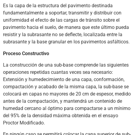
Es la capa de la estructura del pavimento destinada
fundamentalmente a soportar, transmitir y distribuir con
uniformidad el efecto de las cargas de tránsito sobre el
pavimento hacia el suelo, de manera que este último pueda
resistir y la subrasante no se deflecte, localizada entre la
subrasante y la base granular en los pavimentos asfálticos.
Proceso Constructivo
La construcción de una sub-base comprende las siguientes
operaciones repetidas cuantas veces sea necesario:
Extensión y humedecimiento de una capa, conformación,
compactación y acabado de la misma capa, la sub-base se
colocará en capas no mayores de 20 cm de espesor, medido
antes de la compactación, y mantendrá un contenido de
humedad cercano al óptimo para compactarse a un mínimo
del 95% de la densidad máxima obtenida en el ensayo
Proctor Modificado.
En ningún caso se permitirá colocar la capa superior de sub-