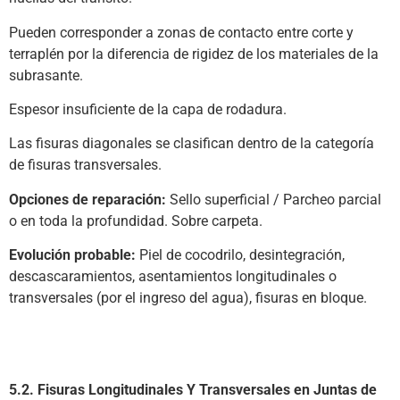
Pueden corresponder a zonas de contacto entre corte y
terraplén por la diferencia de rigidez de los materiales de la
subrasante.
Espesor insuficiente de la capa de rodadura.
Las fisuras diagonales se clasifican dentro de la categoría
de fisuras transversales.
Opciones de reparación:
Sello superficial / Parcheo parcial
o en toda la profundidad. Sobre carpeta.
Evolución probable:
Piel de cocodrilo, desintegración,
descascaramientos, asentamientos longitudinales o
transversales (por el ingreso del agua), fisuras en bloque.
5.2. Fisuras Longitudinales Y Transversales en Juntas de