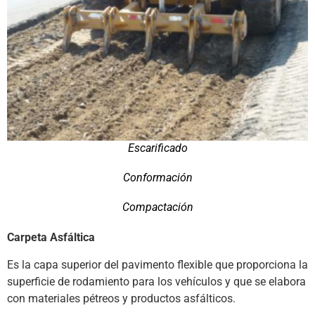
Escarificado
Conformación
Compactación
Carpeta Asfáltica
Es la capa superior del pavimento flexible que proporciona la
superficie de rodamiento para los vehículos y que se elabora
con materiales pétreos y productos asfálticos.