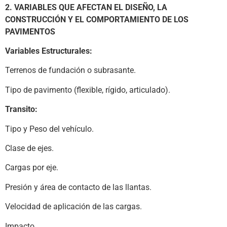
2. VARIABLES QUE AFECTAN EL DISEÑO, LA
CONSTRUCCIÓN Y EL COMPORTAMIENTO DE LOS
PAVIMENTOS
Variables Estructurales:
Terrenos de fundación o subrasante.
Tipo de pavimento (flexible, rígido, articulado).
Transito:
Tipo y Peso del vehículo.
Clase de ejes.
Cargas por eje.
Presión y área de contacto de las llantas.
Velocidad de aplicación de las cargas.
Impacto.