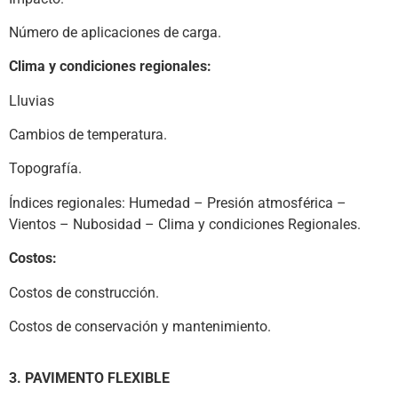
Número de aplicaciones de carga.
Clima y condiciones regionales:
Lluvias
Cambios de temperatura.
Topografía.
Índices regionales: Humedad – Presión atmosférica –
Vientos – Nubosidad – Clima y condiciones
Regionales.
Costos:
Costos de construcción.
Costos de conservación y mantenimiento.
3. PAVIMENTO FLEXIBLE