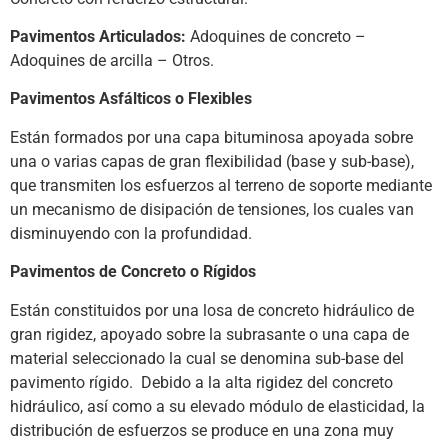
Pavimentos Articulados:
Adoquines de concreto –
Adoquines de arcilla – Otros.
Pavimentos Asfálticos o Flexibles
Están formados por una capa bituminosa apoyada sobre
una o varias capas de gran flexibilidad (base y sub-base),
que transmiten los esfuerzos al terreno de soporte mediante
un mecanismo de disipación de tensiones, los cuales van
disminuyendo con la profundidad.
Pavimentos de Concreto o Rígidos
Están constituidos por una losa de concreto hidráulico de
gran rigidez, apoyado sobre la subrasante o una capa de
material seleccionado la cual se denomina sub-base del
pavimento rígido. Debido a la alta rigidez del concreto
hidráulico, así como a su elevado módulo de elasticidad, la
distribución de esfuerzos se produce en una zona muy