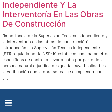
Independiente Y La
Interventoría En Las Obras
De Construcción
“Importancia de la Supervisión Técnica Independiente y
la Interventoría en las obras de construcción”
Introducción. La Supervisión Técnica Independiente
(STI) regulada por la NSR-10 establece unos parámetros
específicos de control a llevar a cabo por parte de la
persona natural o jurídica designada, cuya finalidad es
la verificación que la obra se realice cumpliendo con
[…]